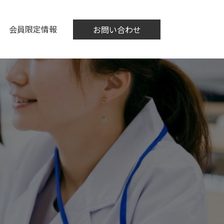
会員限定情報
お問い合わせ