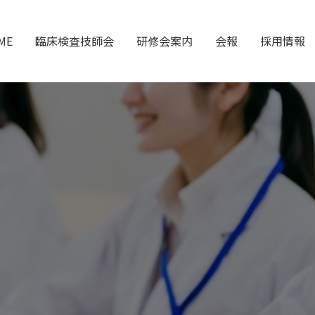
ME
臨床検査技師会
研修会案内
会報
採用情報