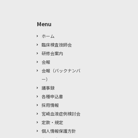
Menu
ホーム
臨床検査技師会
研修会案内
会報
会報（バックナンバ
ー）
議事録
各種申込書
採用情報
宮崎血液症例検討会
定款・規定
個人情報保護方針