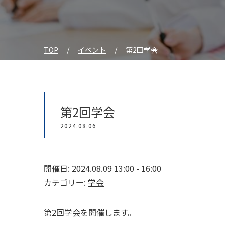
TOP
イベント
第2回学会
第2回学会
2024.08.06
開催日: 2024.08.09 13:00 - 16:00
カテゴリー:
学会
第2回学会を開催します。