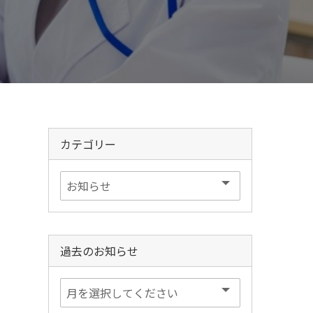
カテゴリー
過去のお知らせ