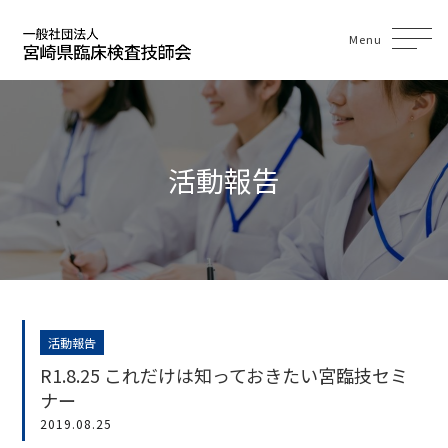
Menu
活動報告
活動報告
R1.8.25 これだけは知っておきたい宮臨技セミ
ナー
2019.08.25