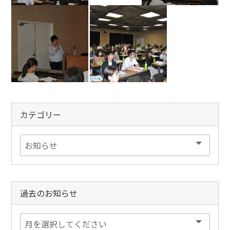
カテゴリー
過去のお知らせ