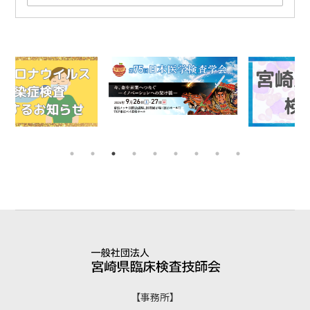
【事務所】