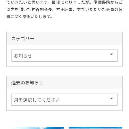
ていきたいと思います。最後になりましたが。準備段階からご
協力を頂いた神谷副会長、神田理事、参加いただいた会員の皆
様に深く感謝いたします。
カテゴリー
過去のお知らせ