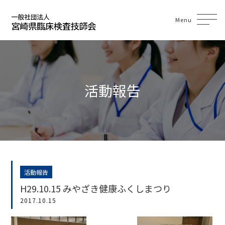
Menu
活動報告
活動報告
H29.10.15 みやざき健康ふくしまつり
2017.10.15