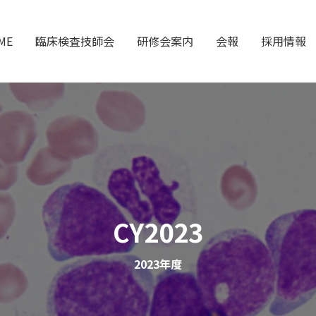
ME
臨床検査技師会
研修会案内
会報
採用情報
CY2023
2023年度