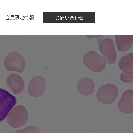
会員限定情報
お問い合わせ