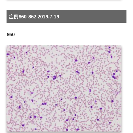
症例860-862 2019.7.19
860