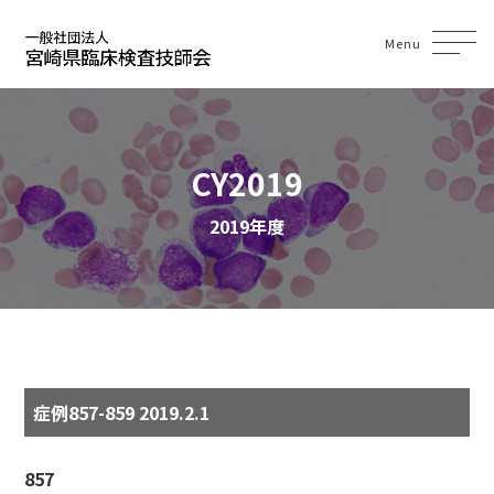
Menu
CY2019
2019年度
症例857-859 2019.2.1
857