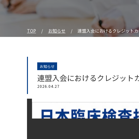
TOP
お知らせ
連盟入会におけるクレジットカ
お知らせ
連盟入会におけるクレジット
2026.04.27