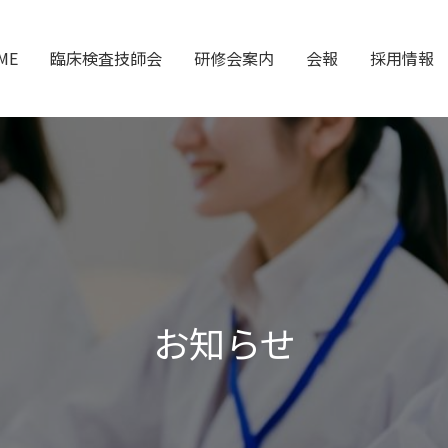
ME
臨床検査技師会
研修会案内
会報
採用情報
お知らせ