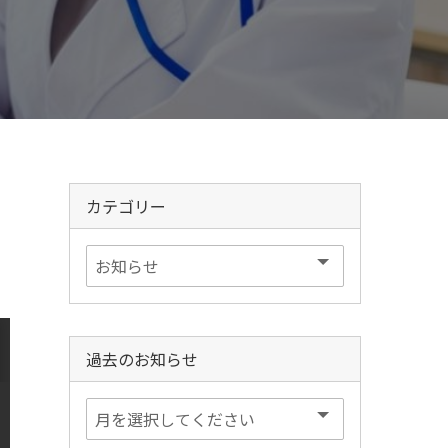
カテゴリー
過去のお知らせ