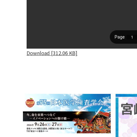
Download [312.06 KB]