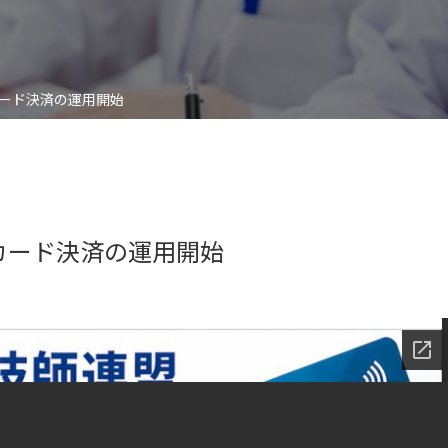
ード決済の運用開始
カード決済の運用開始