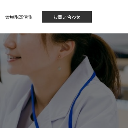
会員限定情報
お問い合わせ